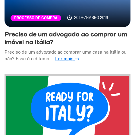
20 DEZEMBRO 2019
PROCESSO DE COMPRA
Preciso de um advogado ao comprar um
imóvel na Itália?
Preciso de um advogado ao comprar uma casa na Itália ou
não? Esse é o dilema …
Ler mais