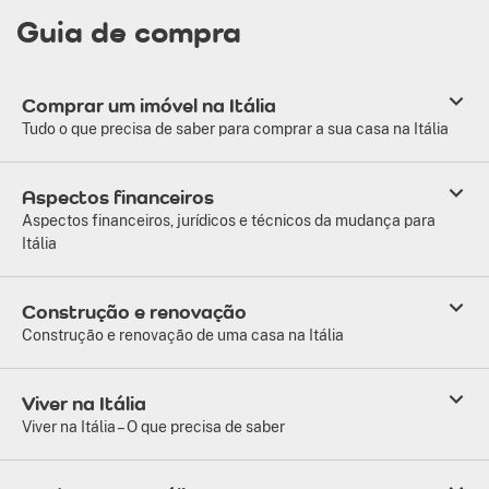
Guia de compra
Comprar um imóvel na Itália
Tudo o que precisa de saber para comprar a sua casa na Itália
Aspectos financeiros
Aspectos financeiros, jurídicos e técnicos da mudança para
Itália
Construção e renovação
Construção e renovação de uma casa na Itália
Viver na Itália
Viver na Itália – O que precisa de saber