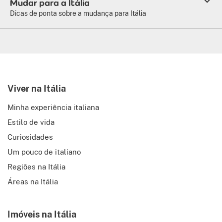
Mudar para a Itália
Dicas de ponta sobre a mudança para Itália
Viver na Itália
Minha experiência italiana
Estilo de vida
Curiosidades
Um pouco de italiano
Regiões na Itália
Áreas na Itália
Imóveis na Itália