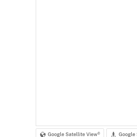
Google Satellite View
Google 
©