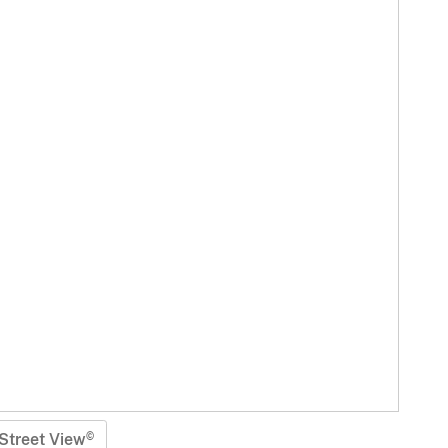
Street View
©