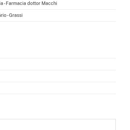
ia - Farmacia dottor Macchi
rio - Grassi