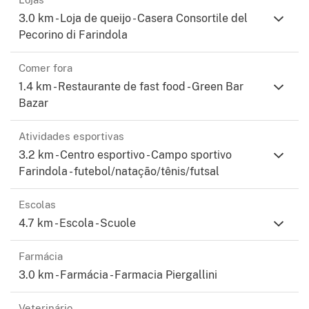
3.0 km - Loja de queijo - Casera Consortile del
Pecorino di Farindola
Comer fora
1.4 km - Restaurante de fast food - Green Bar
Bazar
Atividades esportivas
3.2 km - Centro esportivo - Campo sportivo
Farindola - futebol/natação/tênis/futsal
Escolas
4.7 km - Escola - Scuole
Farmácia
3.0 km - Farmácia - Farmacia Piergallini
Veterinário