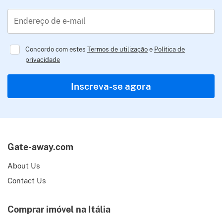
Endereço de e-mail
Concordo com estes
Termos de utilização
e
Política de
privacidade
Regulator
Inscreva-se agora
Gate-away.com
About Us
Contact Us
Comprar imóvel na Itália