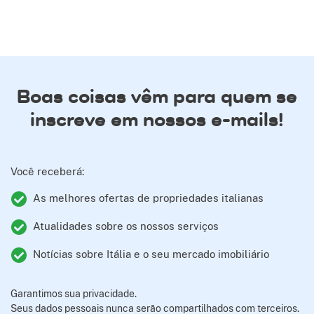
Boas coisas vêm para quem se
inscreve em nossos e-mails!
Você receberá:
As melhores ofertas de propriedades italianas
Atualidades sobre os nossos serviços
Notícias sobre Itália e o seu mercado imobiliário
Garantimos sua privacidade.
Seus dados pessoais nunca serão compartilhados com terceiros.