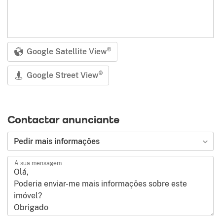
Google Satellite View
©
Google Street View
©
Contactar anunciante
Tipo de pedido
Pedir mais informações
A sua mensagem