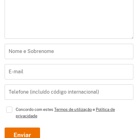
Nome e Sobrenome
E-mail
Telefone (incluído código internacional)
Concordo com estes
Termos de utilização
e
Política de
privacidade
Enviar