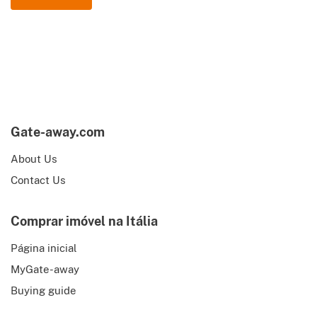
Gate-away.com
About Us
Contact Us
Comprar imóvel na Itália
Página inicial
MyGate-away
Buying guide