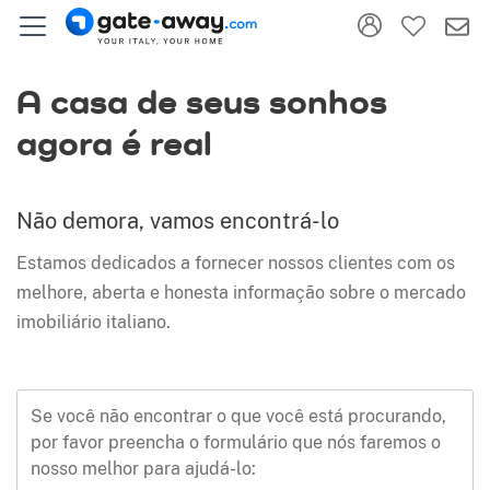
A casa de seus sonhos
agora é real
Não demora, vamos encontrá-lo
Estamos dedicados a fornecer nossos clientes com os
melhore, aberta e honesta informação sobre o mercado
imobiliário italiano.
Se você não encontrar o que você está procurando,
por favor preencha o formulário que nós faremos o
nosso melhor para ajudá-lo: