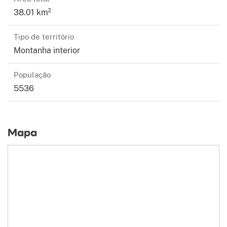
38.01 km²
Tipo de território
Montanha interior
População
5536
Mapa