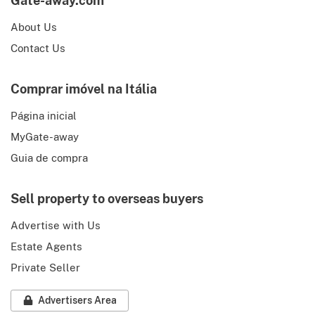
Gate-away.com
About Us
Contact Us
Comprar imóvel na Itália
Página inicial
MyGate-away
Guia de compra
Sell property to overseas buyers
Advertise with Us
Estate Agents
Private Seller
Advertisers Area