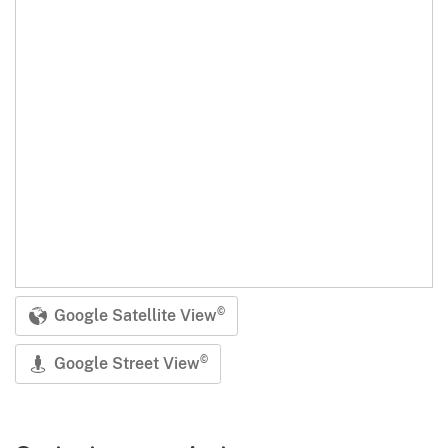
Google Satellite View
©
Google Street View
©