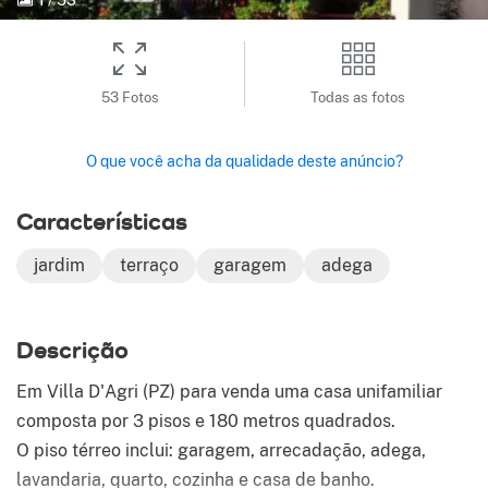
53 Fotos
Todas as fotos
O que você acha da qualidade deste anúncio?
Características
jardim
terraço
garagem
adega
Descrição
Em Villa D'Agri (PZ) para venda uma casa unifamiliar
composta por 3 pisos e 180 metros quadrados.
O piso térreo inclui: garagem, arrecadação, adega,
lavandaria, quarto, cozinha e casa de banho.