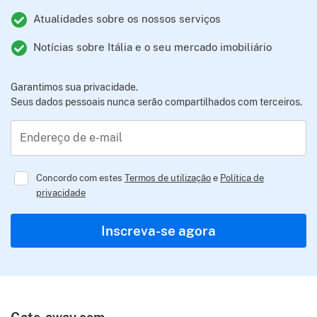
Atualidades sobre os nossos serviços
Notícias sobre Itália e o seu mercado imobiliário
Garantimos sua privacidade.
Seus dados pessoais nunca serão compartilhados com terceiros.
Endereço de e-mail
Concordo com estes
Termos de utilização
e
Política de
privacidade
Regulator
Inscreva-se agora