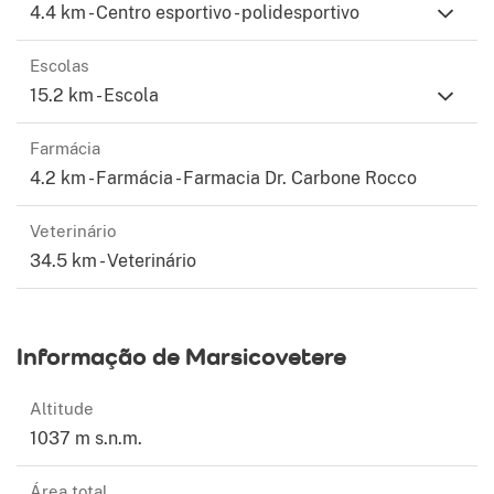
4.4 km - Centro esportivo - polidesportivo
Escolas
15.2 km - Escola
Farmácia
4.2 km - Farmácia - Farmacia Dr. Carbone Rocco
Veterinário
34.5 km - Veterinário
Informação de Marsicovetere
Altitude
1037 m s.n.m.
Área total