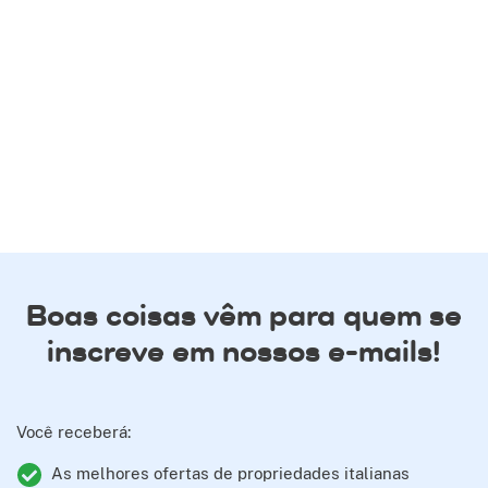
Boas coisas vêm para quem se
inscreve em nossos e-mails!
Você receberá:
As melhores ofertas de propriedades italianas