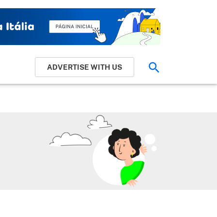
ADVERTISE WITH US
Pesquisar