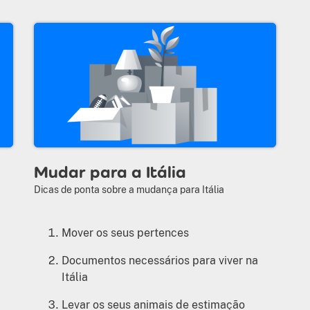
Mudar para a Itália
Dicas de ponta sobre a mudança para Itália
Mover os seus pertences
Documentos necessários para viver na
Itália
Levar os seus animais de estimação