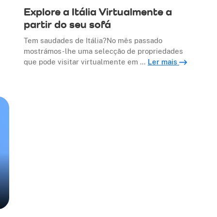
Explore a Itália Virtualmente a
partir do seu sofá
Tem saudades de Itália?No mês passado
mostrámos-lhe uma selecção de propriedades
que pode visitar virtualmente em …
Ler mais