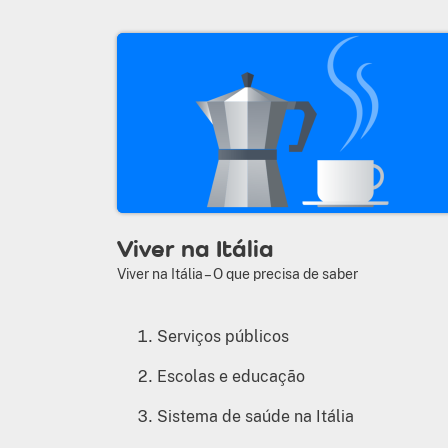
Viver na Itália
Viver na Itália – O que precisa de saber
Serviços públicos
Escolas e educação
Sistema de saúde na Itália