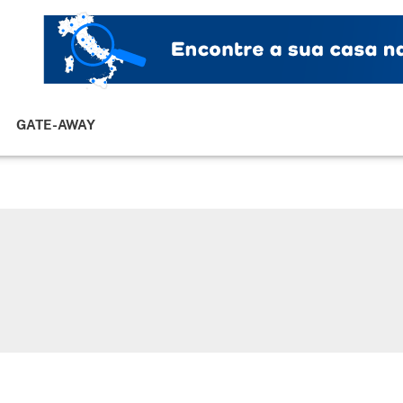
GATE-AWAY