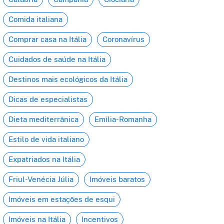
Comida italiana
Comprar casa na Itália
Coronavírus
Cuidados de saúde na Itália
Destinos mais ecológicos da Itália
Dicas de especialistas
Dieta mediterrânica
Emília-Romanha
Estilo de vida italiano
Expatriados na Itália
Friul-Venécia Júlia
Imóveis baratos
Imóveis em estações de esqui
Imóveis na Itália
Incentivos