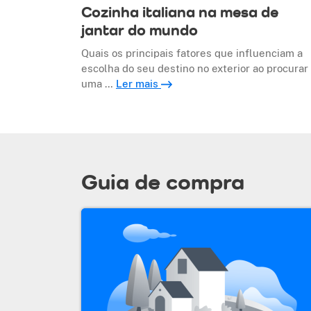
Cozinha italiana na mesa de
jantar do mundo
Quais os principais fatores que influenciam a
escolha do seu destino no exterior ao procurar
uma …
Ler mais
Guia de compra