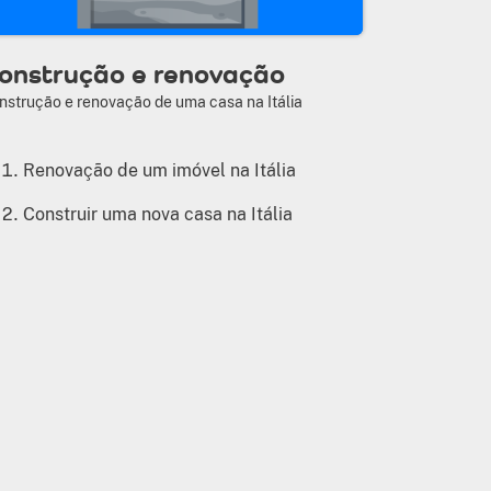
onstrução e renovação
nstrução e renovação de uma casa na Itália
Renovação de um imóvel na Itália
Construir uma nova casa na Itália