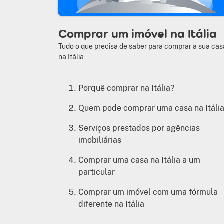
Comprar um imóvel na Itália
Tudo o que precisa de saber para comprar a sua cas
na Itália
Porquê comprar na Itália?
Quem pode comprar uma casa na Itáli
Serviços prestados por agências
imobiliárias
Comprar uma casa na Itália a um
particular
Comprar um imóvel com uma fórmula
diferente na Itália