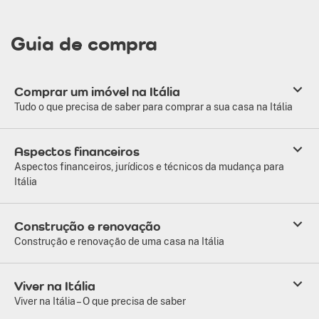
Guia de compra
Comprar um imóvel na Itália
Tudo o que precisa de saber para comprar a sua casa na Itália
Aspectos financeiros
Aspectos financeiros, jurídicos e técnicos da mudança para
Itália
Construção e renovação
Construção e renovação de uma casa na Itália
Viver na Itália
Viver na Itália – O que precisa de saber