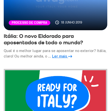
18 JUNHO 2019
PROCESSO DE COMPRA
Itália: O novo Eldorado para
aposentados de todo o mundo?
Qual é o melhor lugar para se aposentar no exterior? Itália,
claro! Ou melhor ainda, o …
Ler mais