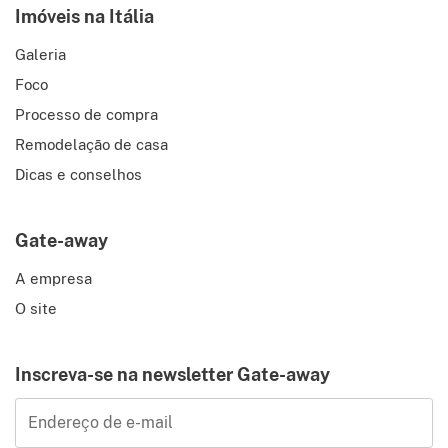
Imóveis na Itália
Galeria
Foco
Processo de compra
Remodelação de casa
Dicas e conselhos
Gate-away
A empresa
O site
Inscreva-se na newsletter Gate-away
Endereço de e-mail