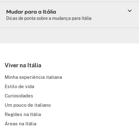
Mudar para a Itália
Dicas de ponta sobre a mudança para Itália
Viver na Itália
Minha experiência italiana
Estilo de vida
Curiosidades
Um pouco de italiano
Regiões na Itália
Áreas na Itália