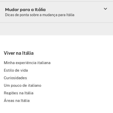
Mudar para a Itália
Dicas de ponta sobre a mudança para Itália
Viver na Itália
Minha experiência italiana
Estilo de vida
Curiosidades
Um pouco de italiano
Regiões na Itália
Áreas na Itália