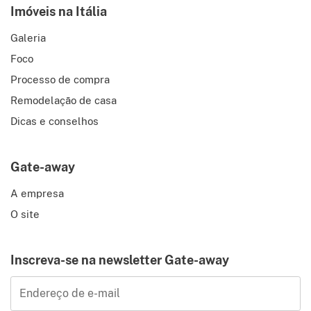
Imóveis na Itália
Galeria
Foco
Processo de compra
Remodelação de casa
Dicas e conselhos
Gate-away
A empresa
O site
Inscreva-se na newsletter Gate-away
Endereço de e-mail