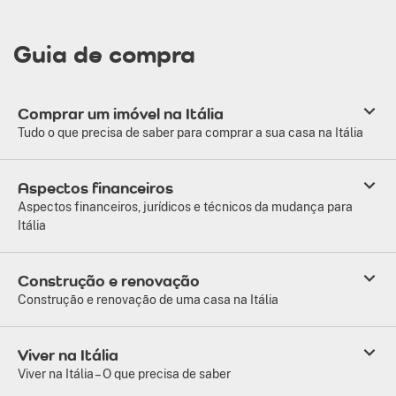
Guia de compra
Comprar um imóvel na Itália
Tudo o que precisa de saber para comprar a sua casa na Itália
Aspectos financeiros
Aspectos financeiros, jurídicos e técnicos da mudança para
Itália
Construção e renovação
Construção e renovação de uma casa na Itália
Viver na Itália
Viver na Itália – O que precisa de saber