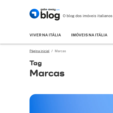
O blog dos imóveis italianos
VIVER NA ITÁLIA
IMÓVEIS NA ITÁLIA
Página inicial
/
Marcas
Tag
Marcas