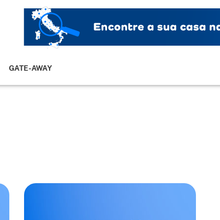
GATE-AWAY