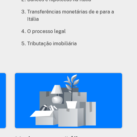
Transferências monetárias de e para a
Itália
O processo legal
Tributação imobiliária