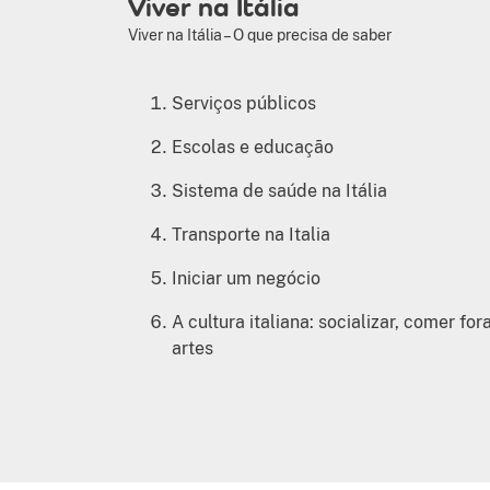
Viver na Itália
Viver na Itália – O que precisa de saber
Serviços públicos
Escolas e educação
Sistema de saúde na Itália
Transporte na Italia
Iniciar um negócio
A cultura italiana: socializar, comer fora
artes