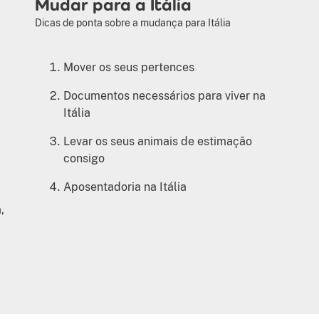
Mudar para a Itália
Dicas de ponta sobre a mudança para Itália
Mover os seus pertences
Documentos necessários para viver na
Itália
Levar os seus animais de estimação
consigo
Aposentadoria na Itália
,