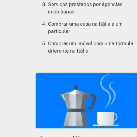
Serviços prestados por agências
imobiliárias
Comprar uma casa na Itália a um
particular
Comprar um imóvel com uma fórmula
diferente na Itália