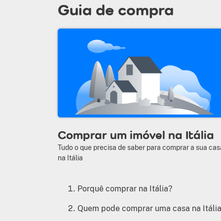
Guia de compra
Comprar um imóvel na Itália
Tudo o que precisa de saber para comprar a sua cas
na Itália
Porquê comprar na Itália?
Quem pode comprar uma casa na Itáli