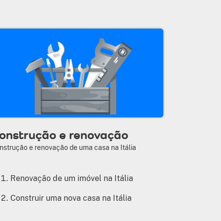
onstrução e renovação
nstrução e renovação de uma casa na Itália
Renovação de um imóvel na Itália
Construir uma nova casa na Itália