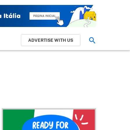
ADVERTISE WITH US
Pesquisar