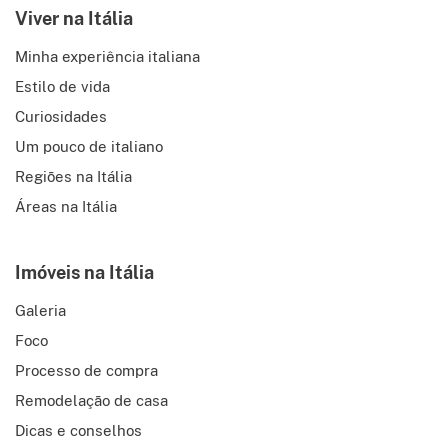
Viver na Itália
Minha experiência italiana
Estilo de vida
Curiosidades
Um pouco de italiano
Regiões na Itália
Áreas na Itália
Imóveis na Itália
Galeria
Foco
Processo de compra
Remodelação de casa
Dicas e conselhos