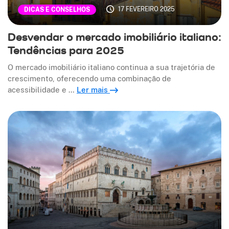
17 FEVEREIRO 2025
DICAS E CONSELHOS
Desvendar o mercado imobiliário italiano:
Tendências para 2025
O mercado imobiliário italiano continua a sua trajetória de
crescimento, oferecendo uma combinação de
acessibilidade e …
Ler mais