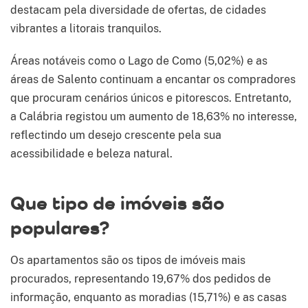
destacam pela diversidade de ofertas, de cidades
vibrantes a litorais tranquilos.
Áreas notáveis como o Lago de Como (5,02%) e as
áreas de Salento continuam a encantar os compradores
que procuram cenários únicos e pitorescos. Entretanto,
a Calábria registou um aumento de 18,63% no interesse,
reflectindo um desejo crescente pela sua
acessibilidade e beleza natural.
Que tipo de imóveis são
populares?
Os apartamentos são os tipos de imóveis mais
procurados, representando 19,67% dos pedidos de
informação, enquanto as moradias (15,71%) e as casas