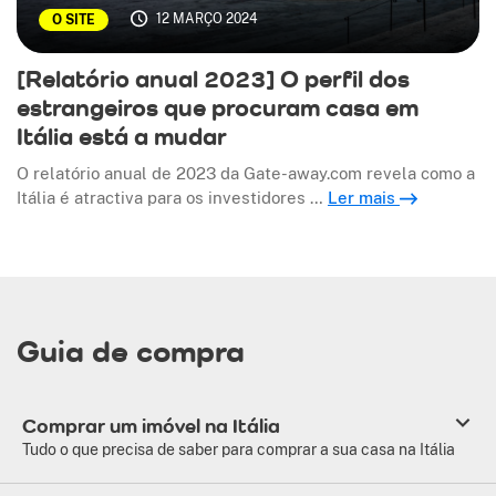
12 MARÇO 2024
O SITE
[Relatório anual 2023] O perfil dos
estrangeiros que procuram casa em
Itália está a mudar
O relatório anual de 2023 da Gate-away.com revela como a
Itália é atractiva para os investidores …
Ler mais
Guia de compra
Comprar um imóvel na Itália
Tudo o que precisa de saber para comprar a sua casa na Itália