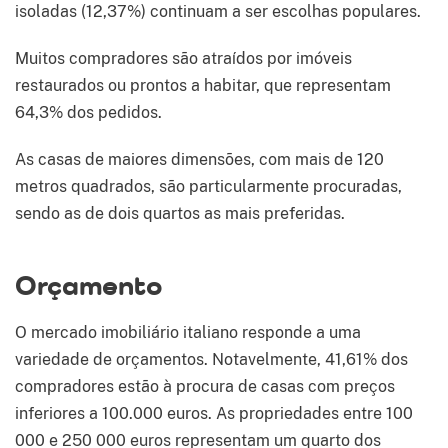
isoladas (12,37%) continuam a ser escolhas populares.
Muitos compradores são atraídos por imóveis
restaurados ou prontos a habitar, que representam
64,3% dos pedidos.
As casas de maiores dimensões, com mais de 120
metros quadrados, são particularmente procuradas,
sendo as de dois quartos as mais preferidas.
Orçamento
O mercado imobiliário italiano responde a uma
variedade de orçamentos. Notavelmente, 41,61% dos
compradores estão à procura de casas com preços
inferiores a 100.000 euros. As propriedades entre 100
000 e 250 000 euros representam um quarto dos