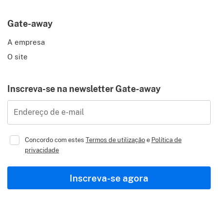
Gate-away
A empresa
O site
Inscreva-se na newsletter Gate-away
Endereço de e-mail
Concordo com estes
Termos de utilização
e
Política de
privacidade
Inscreva-se agora