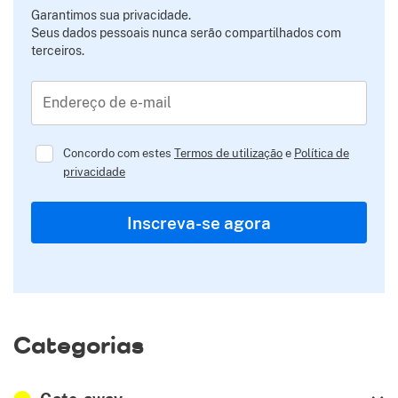
Garantimos sua privacidade.
Seus dados pessoais nunca serão compartilhados com
terceiros.
Endereço de e-mail
Concordo com estes
Termos de utilização
e
Política de
privacidade
Inscreva-se agora
Categorias