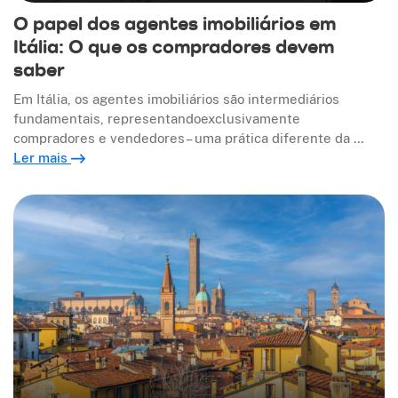
O papel dos agentes imobiliários em
Itália: O que os compradores devem
saber
Em Itália, os agentes imobiliários são intermediários
fundamentais, representandoexclusivamente
compradores e vendedores– uma prática diferente da …
Ler mais