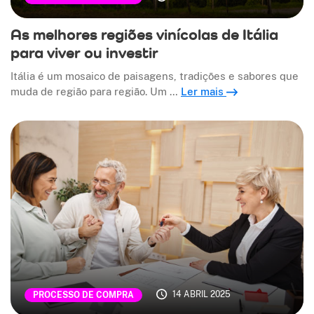
As melhores regiões vinícolas de Itália
para viver ou investir
Itália é um mosaico de paisagens, tradições e sabores que
muda de região para região. Um …
Ler mais
14 ABRIL 2025
PROCESSO DE COMPRA