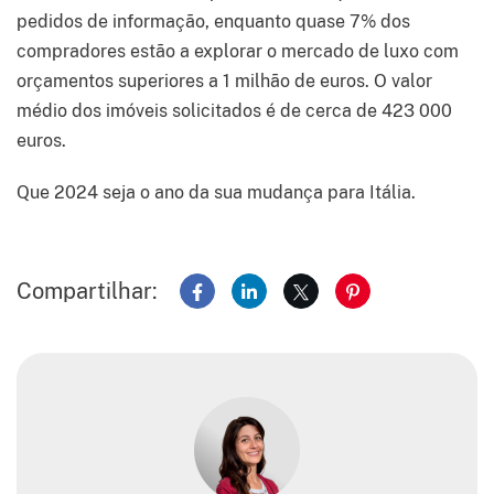
pedidos de informação, enquanto quase 7% dos
compradores estão a explorar o mercado de luxo com
orçamentos superiores a 1 milhão de euros. O valor
médio dos imóveis solicitados é de cerca de 423 000
euros.
Que 2024 seja o ano da sua mudança para Itália.
Compartilhar:
Compartilhar no Facebook
Compartilhar no LinkedIn
Compartilhar no X
Compartilhar no 