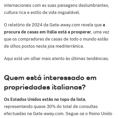
internacionais com as suas paisagens deslumbrantes,
cultura rica e estilo de vida inigualável.
O relatório de 2024 da Gate-away.com revela que
a
procura de casas em Itália está a prosperar
, uma vez
que os compradores de casas de todo o mundo estão
de olhos postos nesta joia mediterrânica.
Aqui está um olhar mais atento às últimas tendências.
Quem está interessado em
propriedades italianas?
Os Estados Unidos estão no topo da lista
,
representando quase 30% do total de consultas
efectuadas na Gate-away.com. Segue-se o Reino Unido