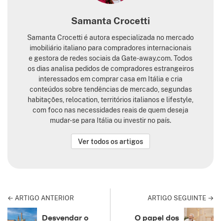
Samanta Crocetti
Samanta Crocetti é autora especializada no mercado
imobiliário italiano para compradores internacionais
e gestora de redes sociais da Gate-away.com. Todos
os dias analisa pedidos de compradores estrangeiros
interessados em comprar casa em Itália e cria
conteúdos sobre tendências de mercado, segundas
habitações, relocation, territórios italianos e lifestyle,
com foco nas necessidades reais de quem deseja
mudar-se para Itália ou investir no país.
Ver todos os artigos
← ARTIGO ANTERIOR
ARTIGO SEGUINTE →
Desvendar o
O papel dos