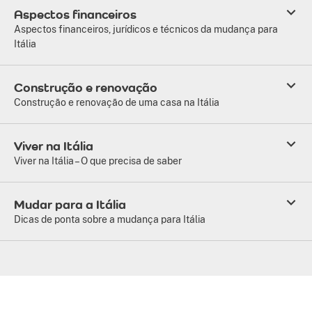
Aspectos financeiros
Aspectos financeiros, jurídicos e técnicos da mudança para
Itália
Construção e renovação
Construção e renovação de uma casa na Itália
Viver na Itália
Viver na Itália – O que precisa de saber
Mudar para a Itália
Dicas de ponta sobre a mudança para Itália