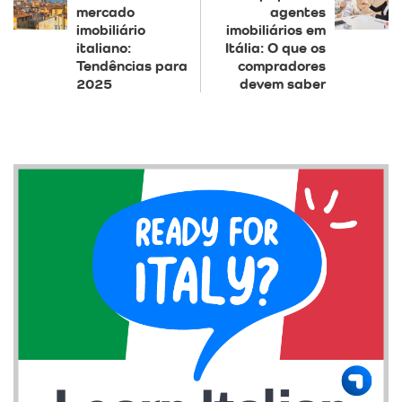
mercado
agentes
imobiliário
imobiliários em
italiano:
Itália: O que os
Tendências para
compradores
2025
devem saber