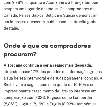
com 9,78%, enquanto a Alemanha e a França também
ocupam um lugar de destaque. Os compradores do
Canadá, Países Baixos, Bélgica e Suécia demonstram
um interesse crescente, sublinhando a atração global
de Itália.
Onde é que os compradores
procuram?
A Toscana continua a ser a região mais desejada
,
atraindo quase 17% dos pedidos de informação, graças
à sua beleza intemporal e às suas paisagens icónicas. A
Sicília vem a seguir, com uma quota de 10,16% e um
impressionante crescimento de 18% no interesse em
comparação com 2023. Regiões como Lombardia
(8,86%), Ligúria (8,16%) e Puglia (8,03%) também se