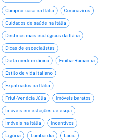
Comprar casa na Itália
Coronavírus
Cuidados de saúde na Itália
Destinos mais ecológicos da Itália
Dicas de especialistas
Dieta mediterrânica
Emília-Romanha
Estilo de vida italiano
Expatriados na Itália
Friul-Venécia Júlia
Imóveis baratos
Imóveis em estações de esqui
Imóveis na Itália
Incentivos
Ligúria
Lombardia
Lácio