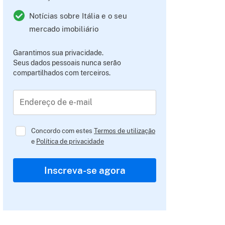
Notícias sobre Itália e o seu
mercado imobiliário
Garantimos sua privacidade.
Seus dados pessoais nunca serão
compartilhados com terceiros.
Endereço de e-mail
Concordo com estes
Termos de utilização
e
Política de privacidade
Inscreva-se agora