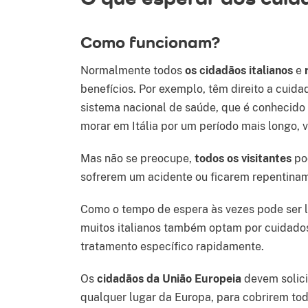
Como funcionam?
Normalmente todos
os cidadãos italianos
e
benefícios. Por exemplo, têm direito a cuid
sistema nacional de saúde, que é conhecido c
morar em Itália por um período mais longo, v
Mas não se preocupe,
todos os visitantes
po
sofrerem um acidente ou ficarem repentinam
Como o tempo de espera às vezes pode ser 
muitos italianos também optam por cuidado
tratamento específico rapidamente.
Os
cidadãos da União Europeia
devem solici
qualquer lugar da Europa, para cobrirem tod