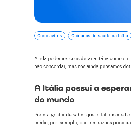
Coronavírus
Cuidados de saúde na Itália
Ainda podemos considerar a Itália como um
não concordar, mas nós ainda pensamos defi
A Itália possui a esper
do mundo
Poderá gostar de saber que o italiano médio
médio, por exemplo, por três razões principa